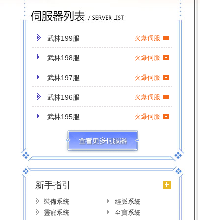
武林199服
火爆伺服
武林198服
火爆伺服
武林197服
火爆伺服
武林196服
火爆伺服
武林195服
火爆伺服
武林194服
火爆伺服
武林193服
火爆伺服
武林192服
火爆伺服
新手指引
武林191服
火爆伺服
裝備系統
經脈系統
靈寵系統
至寶系統
武林190服
火爆伺服