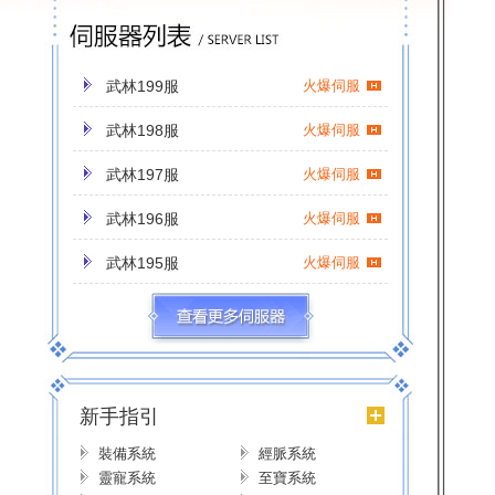
武林199服
火爆伺服
武林198服
火爆伺服
武林197服
火爆伺服
武林196服
火爆伺服
武林195服
火爆伺服
武林194服
火爆伺服
武林193服
火爆伺服
武林192服
火爆伺服
新手指引
武林191服
火爆伺服
裝備系統
經脈系統
靈寵系統
至寶系統
武林190服
火爆伺服